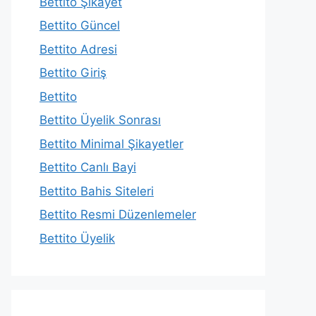
Bettito Şikayet
Bettito Güncel
Bettito Adresi
Bettito Giriş
Bettito
Bettito Üyelik Sonrası
Bettito Minimal Şikayetler
Bettito Canlı Bayi
Bettito Bahis Siteleri
Bettito Resmi Düzenlemeler
Bettito Üyelik