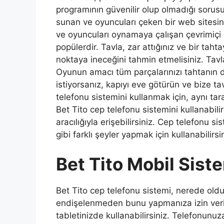
programının güvenilir olup olmadığı sorusu 
sunan ve oyuncuları çeken bir web sitesine
ve oyuncuları oynamaya çalışan çevrimiçi 
popülerdir. Tavla, zar attığınız ve bir taht
noktaya ineceğini tahmin etmelisiniz. Tavla
Oyunun amacı tüm parçalarınızı tahtanın d
istiyorsanız, kapıyı eve götürün ve bize t
telefonu sistemini kullanmak için, aynı tar
Bet Tito cep telefonu sistemini kullanabil
aracılığıyla erişebilirsiniz. Cep telefonu 
gibi farklı şeyler yapmak için kullanabilirsi
Bet Tito Mobil Sist
Bet Tito cep telefonu sistemi, nerede o
endişelenmeden bunu yapmanıza izin ver
tabletinizde kullanabilirsiniz. Telefonun