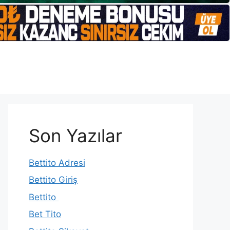
Son Yazılar
Bettito Adresi
Bettito Giriş
Bettito
Bet Tito