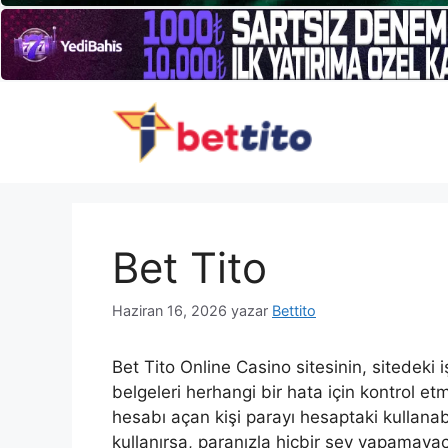
İçeriğe
atla
Bet Tito
Haziran 16, 2026
yazar
Bettito
Bet Tito Online Casino sitesinin, sitedek
belgeleri herhangi bir hata için kontrol et
hesabı açan kişi parayı hesaptaki kullanabi
kullanırsa, paranızla hiçbir şey yapamayac