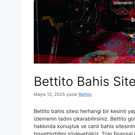
Bettito Bahis Site
Mayıs 12, 2025
yazar
Bettito
Bettito bahis sitesi herhangi bir kesinti 
izlemenin tadını çıkarabilirsiniz. Bettito
hakkında konuştuk ve canlı bahis sitesinin
hissettirdiğini söyleyebiliriz. Tüm finans