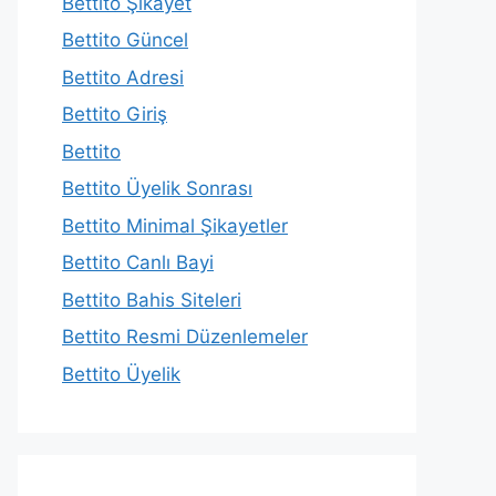
Bettito Şikayet
Bettito Güncel
Bettito Adresi
Bettito Giriş
Bettito
Bettito Üyelik Sonrası
Bettito Minimal Şikayetler
Bettito Canlı Bayi
Bettito Bahis Siteleri
Bettito Resmi Düzenlemeler
Bettito Üyelik