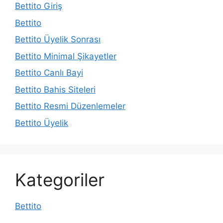
Bettito Giriş
Bettito
Bettito Üyelik Sonrası
Bettito Minimal Şikayetler
Bettito Canlı Bayi
Bettito Bahis Siteleri
Bettito Resmi Düzenlemeler
Bettito Üyelik
Kategoriler
Bettito