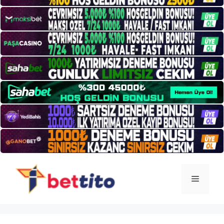
İçeriğe
atla
Menü