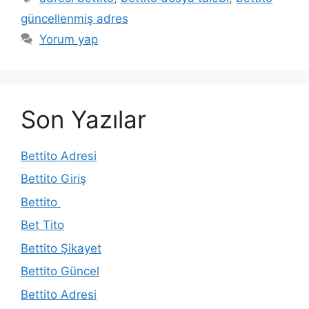
güncellenmiş adres
Yorum yap
Son Yazılar
Bettito Adresi
Bettito Giriş
Bettito
Bet Tito
Bettito Şikayet
Bettito Güncel
Bettito Adresi