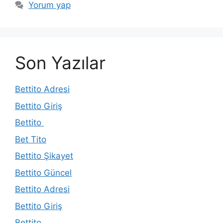
Yorum yap
Son Yazılar
Bettito Adresi
Bettito Giriş
Bettito
Bet Tito
Bettito Şikayet
Bettito Güncel
Bettito Adresi
Bettito Giriş
Bettito