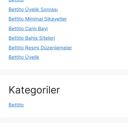
Bettito Üyelik Sonrası
Bettito Minimal Şikayetler
Bettito Canlı Bayi
Bettito Bahis Siteleri
Bettito Resmi Düzenlemeler
Bettito Üyelik
Kategoriler
Bettito