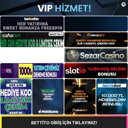
×
BETTİTO GİRİŞ İÇİN TIKLAYINIZ!